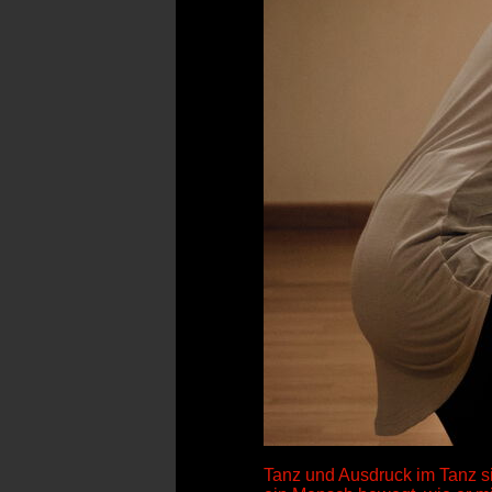
Tanz und Ausdruck im Tanz s